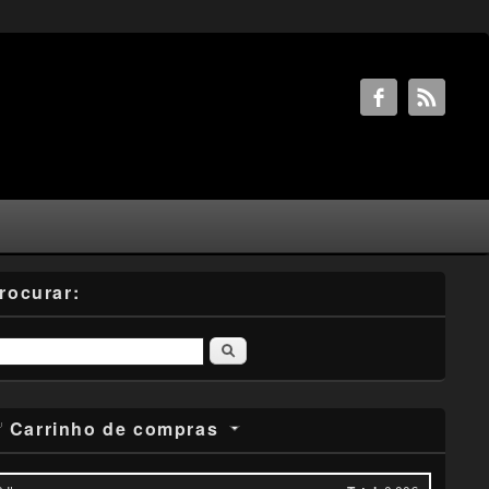
rocurar:
Pesquisar
Carrinho de compras