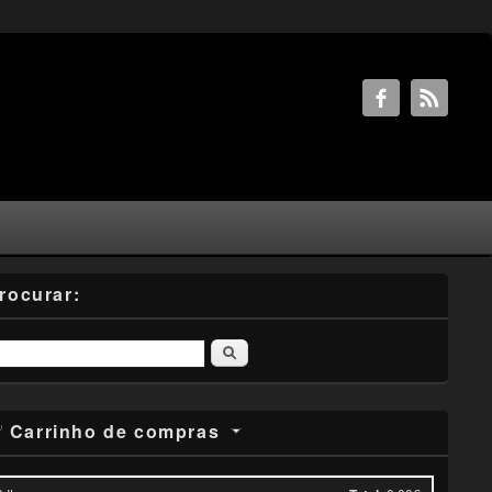
rocurar:
Pesquisar
Carrinho de compras