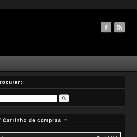
rocurar:
Pesquisar
Carrinho de compras