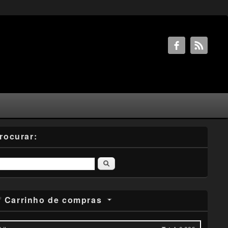
rocurar:
Pesquisar
Carrinho de compras