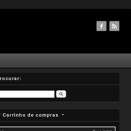
rocurar:
Pesquisar
Carrinho de compras