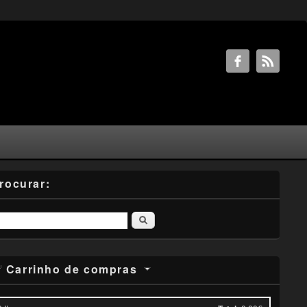
rocurar:
Pesquisar
Carrinho de compras