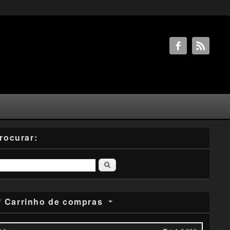
rocurar:
Pesquisar
Carrinho de compras