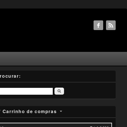
rocurar:
Pesquisar
Carrinho de compras