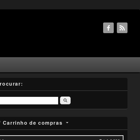
rocurar:
Pesquisar
Carrinho de compras