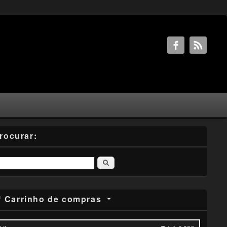
rocurar:
Pesquisar
Carrinho de compras