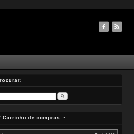
rocurar:
Pesquisar
Carrinho de compras