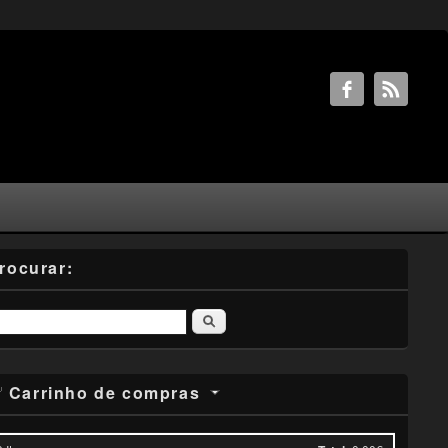
rocurar:
Pesquisar
Carrinho de compras