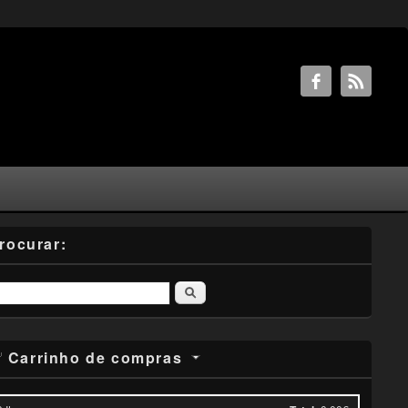
rocurar:
Pesquisar
Carrinho de compras