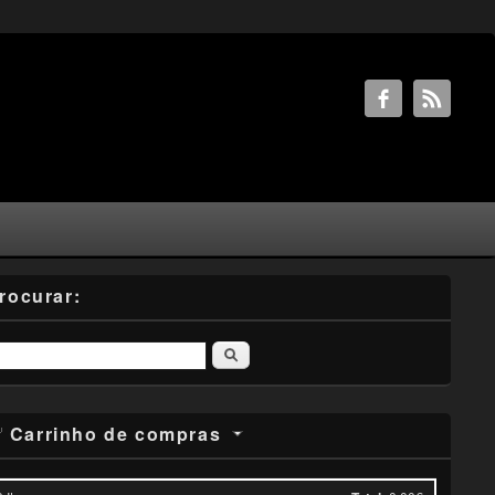
rocurar:
Pesquisar
Carrinho de compras