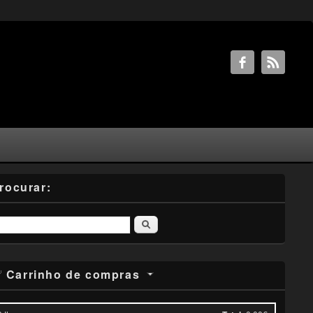
rocurar:
Pesquisar
Carrinho de compras