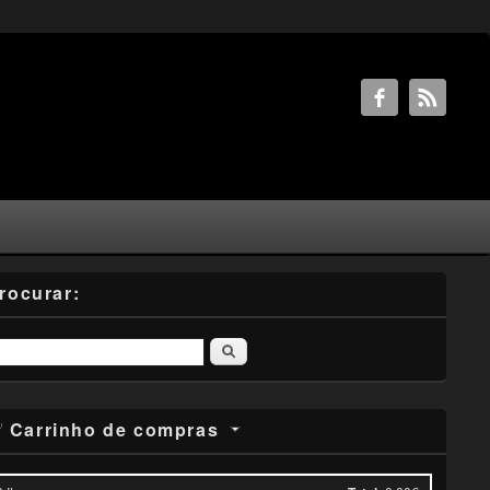
rocurar:
Pesquisar
Carrinho de compras