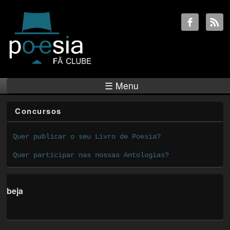
☰ Menu
Concursos
Quer publicar o seu Livro de Poesia?
Quer participar nas nossas Antologias?
beja