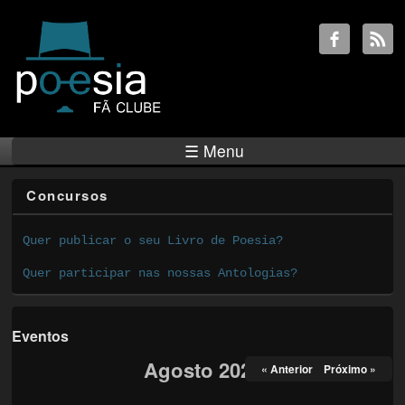
☰ Menu
Concursos
Quer publicar o seu Livro de Poesia?
Quer participar nas nossas Antologias?
Eventos
Agosto 2026
« Anterior
Próximo »