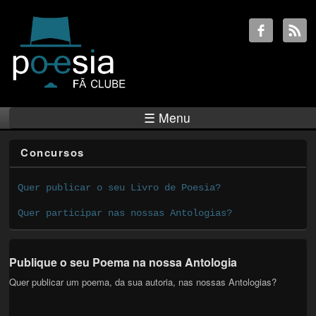
☰ Menu
Concursos
Quer publicar o seu Livro de Poesia?
Quer participar nas nossas Antologias?
Publique o seu Poema na nossa Antologia
Quer publicar um poema, da sua autoria, nas nossas Antologias?