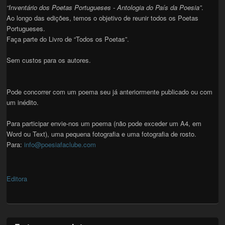
“Inventário dos Poetas Portugueses - Antologia do País da Poesia”
.
Ao longo das edições, temos o objetivo de reunir todos os Poetas
Portugueses.
Faça parte do Livro de “Todos os Poetas”.
Sem custos para os autores.
Pode concorrer com um poema seu já anteriormente publicado ou com
um inédito.
Para participar envie-nos um poema (não pode exceder um A4, em
Word ou Text), uma pequena fotografia e uma fotografia de rosto.
Para:
info@poesiafaclube.com
Editora