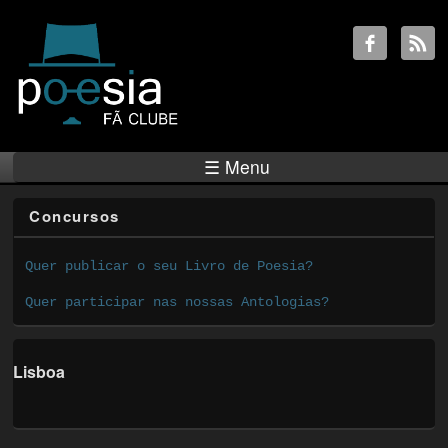
☰ Menu
Concursos
Quer publicar o seu Livro de Poesia?
Quer participar nas nossas Antologias?
Lisboa