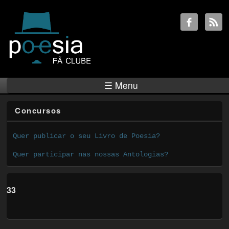
☰ Menu
Concursos
Quer publicar o seu Livro de Poesia?
Quer participar nas nossas Antologias?
33