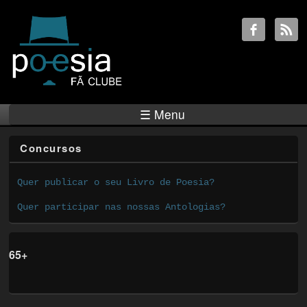
☰ Menu
Concursos
Quer publicar o seu Livro de Poesia?
Quer participar nas nossas Antologias?
65+