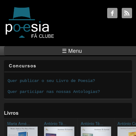
☰ Menu
Concursos
Quer publicar o seu Livro de Poesia?
Quer participar nas nossas Antologias?
Livros
Maria Amé...
António Tê...
António Tê...
António Ca