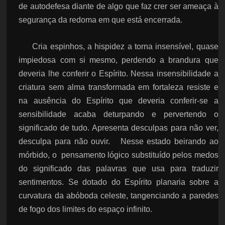
de autodefesa diante de algo que faz crer ser ameaça à
segurança da redoma em que está encerrada.
Cria espinhos, a hispidez a torna insensível, quase
impiedosa com si mesmo, perdendo a brandura que
deveria lhe conferir o Espírito. Nessa insensibilidade a
criatura sem alma transformada em fortaleza resiste e
na ausência do Espírito que deveria conferir-se a
sensibilidade acaba deturpando e pervertendo o
significado de tudo. Apresenta desculpas para não ver,
desculpa para não ouvir. Nesse estado beirando ao
mórbido, o pensamento lógico substituído pelos medos
do significado das palavras que usa para traduzir
sentimentos. Se dotado do Espírito planaria sobre a
curvatura da abóboda celeste, tangenciando a paredes
de fogo dos limites do espaço infinito.