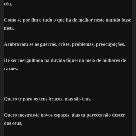
céu,
Como se por fim o tudo o que há de melhor neste mundo fosse
meu.
Acabraram-se as guerras, crises, problemas, preocupações.
De ser mergulhado na dúvida fiquei no meio de milhares de
razões.
Quero ir para os teus braços, mas são teus,
Quero mostrar-te novos espaços, mas tu pareces não descer
dos ceus.