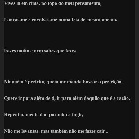
Vives lá em cima, no topo do meu pensamento,
Lanças-me e envolves-me numa teia de encantamento.
Fazes muito e nem sabes que fazes...
Ninguém é perfeito, quem me manda buscar a perfeição,
Quere ir para além de ti, ir para além daquilo que é a razão.
Repentinamente dou por mim a fugir,
Não me levantas, mas também não me fazes cair...