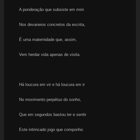
A ponderação que subsiste em mim
Nos devaneios concretos da escrita,
É uma maternidade que, assim,
Vem herdar vida apenas de visita.
Há loucura em vir e há loucura em ir
No movimento perpétuo do sonho,
Que em segundos bastou ter e sentir
Este intrincado jogo que componho.