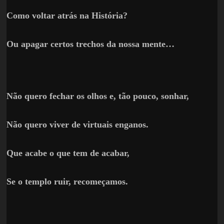
Como voltar atrás na História?
Ou apagar certos trechos da nossa mente…
Não quero fechar os olhos e, tão pouco, sonhar,
Não quero viver de virtuais enganos.
Que acabe o que tem de acabar,
Se o templo ruir, recomeçamos.