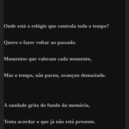
Onde está o relógio que controla todo o tempo?
Quero o fazer voltar ao passado.
Momentos que valeram cada momento,
Mas o tempo, não parou, avançou demasiado.
A saudade grita do fundo da memória,
Tenta acordar o que já não está presente.