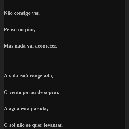
Não consigo ver.
Penso no pior,
Mas nada vai acontecer.
A vida está congelada,
O vento parou de soprar.
A água está parada,
O sol não se quer levantar.