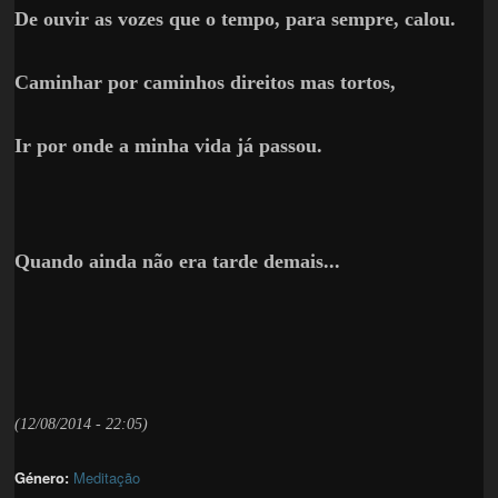
De ouvir as vozes que o tempo, para sempre, calou.
Caminhar por caminhos direitos mas tortos,
Ir por onde a minha vida já passou.
Quando ainda não era tarde demais...
(12/08/2014 - 22:05)
Género:
Meditação