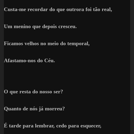
Custa-me recordar do que outrora foi tão real,
Um menino que depois cresceu.
Ficamos velhos no meio do temporal,
Afastamo-nos do Céu.
O que resta do nosso ser?
Quanto de nós já morreu?
É tarde para lembrar, cedo para esquecer,