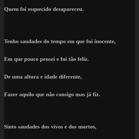
Quem foi esquecido desapareceu.
Tenho saudades do tempo em que fui inocente,
Em que pouco pensei e fui tão feliz.
De uma altura e idade diferente,
Fazer aquilo que não consigo mas já fiz.
Sinto saudades dos vivos e dos mortos,