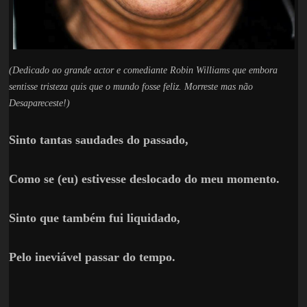
(Dedicado ao grande actor e comediante Robin Williams que embora
sentisse tristeza quis que o mundo fosse feliz. Morreste mas não
Desapareceste!)
Sinto tantas saudades do passado,
Como se (eu) estivesse deslocado do meu momento.
Sinto que também fui liquidado,
Pelo ineviável passar do tempo.