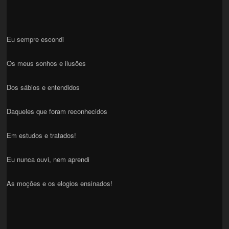
Eu sempre escondi
Os meus sonhos e ilusões
Dos sábios e entendidos
Daqueles que foram reconhecidos
Em estudos e tratados!
Eu nunca ouvi, nem aprendi
As moções e os elogios ensinados!