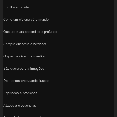
Eu olho a cidade
Como um ciclope vê o mundo
Que por mais escondido e profundo
Sempre encontra a verdade!
O que me dizem, é mentira
São quereres e afirmações
De mentes procurando ilusões,
Agarrados a predições,
Atados a eloquências