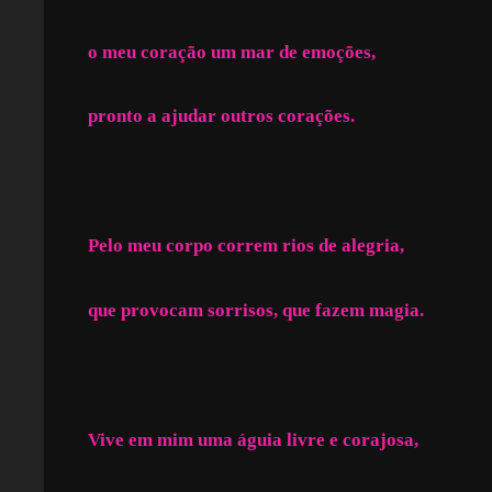
o meu coração um mar de emoções,
pronto a ajudar outros corações.
Pelo meu corpo correm rios de alegria,
que provocam sorrisos, que fazem magia.
Vive em mim uma águia livre e corajosa,