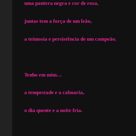
uma pantera negra e cor de rosa,
juntas tem a força de um leão,
a teimosia e persistência de um campeão.
Tenho em mim…
a tempestade e a calmaria,
o dia quente e a noite fria.