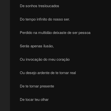
De sonhos tresloucados
Do tempo infinito do nosso ser.
Perdido na multidão deixaste de ser pessoa
Serás apenas ilusão,
Ou invocação do meu coração
Ou desejo ardente de te tornar real
De te tornar presente
De tocar teu olhar