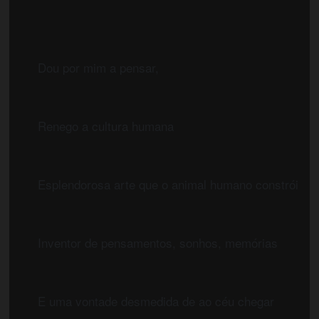
	Dou por mim a pensar,
	Renego a cultura humana
	Esplendorosa arte que o animal humano constrói
	Inventor de pensamentos, sonhos, memórias
	E uma vontade desmedida de ao céu chegar