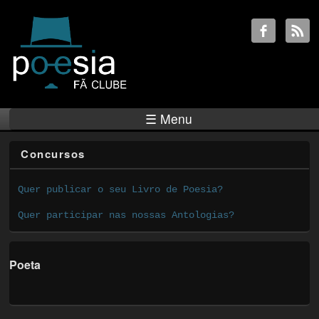
☰ Menu
Concursos
Quer publicar o seu Livro de Poesia?
Quer participar nas nossas Antologias?
Poeta