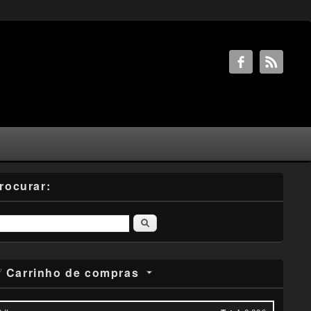
rocurar:
Pesquisar
Carrinho de compras