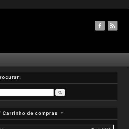
rocurar:
Pesquisar
Carrinho de compras