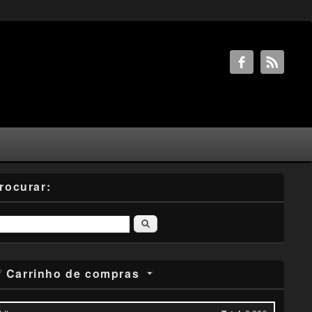
rocurar:
Pesquisar
Carrinho de compras