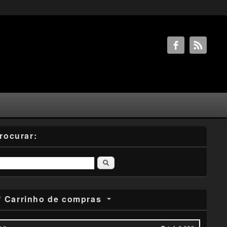
rocurar:
Pesquisar
Carrinho de compras