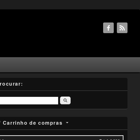
rocurar:
Pesquisar
Carrinho de compras