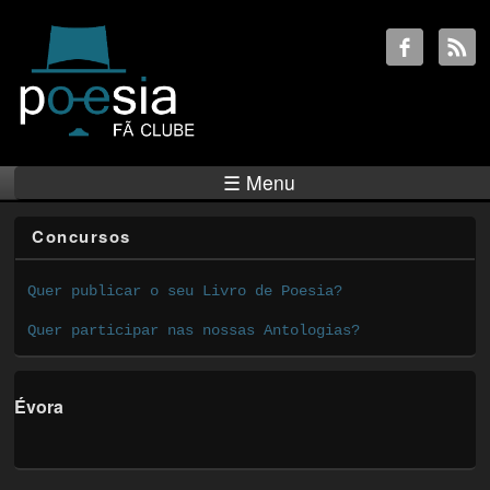
☰ Menu
Concursos
Quer publicar o seu Livro de Poesia?
Quer participar nas nossas Antologias?
Évora