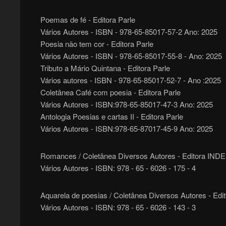
Poemas de fé - Editora Parle
Vários Autores - ISBN - 978-65-85017-57-2 Ano: 2025
Poesia não tem cor - Editora Parle
Vários Autores - ISBN - 978-65-85017-55-8 - Ano: 2025
Tributo a Mário Quintana - Editora Parle
Vários autores - ISBN - 978-65-85017-52-7 - Ano :2025
Coletânea Café com poesia - Editora Parle
Vários Autores - ISBN:978-65-85017-47-3 Ano: 2025
Antologia Poesias e cartas II - Editora Parle
Vários Autores - ISBN:978-65-87017-45-9 Ano: 2025
Romances / Coletânea Diversos Autores - Editora INDE
Vários Autores - ISBN: 978 - 65 - 6026 - 175 - 4
Aquarela de poesias / Coletânea Diversos Autores - Edi
Vários Autores - ISBN: 978 - 65 - 6026 - 143 - 3