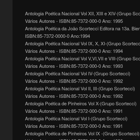
Antologia Poética Nacional Vol XII, XIII e XIV-(Grupo Sco
Vários Autores - ISBN:85-7372-000-0 Ano: 1995
Antologia Poética da João Scortecci Editora na 13a. Bien
ISBN:85-7372-0000-0 Ano:1994
Antologia Poética Nacional Vol IX, X, XI-(Grupo Scortecc
Vários Autores - ISBN:85-7372-000-0 Ano: 1994
Antologia Poética Nacional Vol V,VI,VII e VIII-(Grupo Sco
Vários Autores - ISBN:85-7372-000-0 Ano: 1993
Antologia Poética Nacional Vol IV-(Grupo Scortecci)
Vários Autores - ISBN:85-7372-000-0 Ano: 1992
Antologia Poética Nacional Vol II, III-(Grupo Scortecci)
Vários Autores - ISBN:85-7372-000-0 Ano: 1992
Antologia Poética de Pinheiros Vol X-(Grupo Scortecci)
Vários Autores - ISBN:85-7372-000-0 Ano: 1991
Antologia Poética Nacional Vol I-(Grupo Scortecci)
Vários Autores - ISBN:85-7372-000-0 Ano: 1991
Antologia Poética de Pinheiros Vol IX -(Grupo Scortecci)