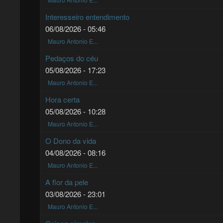
Interesseiro entendimento
06/08/2026 - 05:46
Mauro Antonio E...
Pedaços do céu
05/08/2026 - 17:23
Mauro Antonio E...
Hora certa
05/08/2026 - 10:28
Mauro Antonio E...
O Dono da vida
04/08/2026 - 08:16
Mauro Antonio E...
A flor da pele
03/08/2026 - 23:01
Mauro Antonio E...