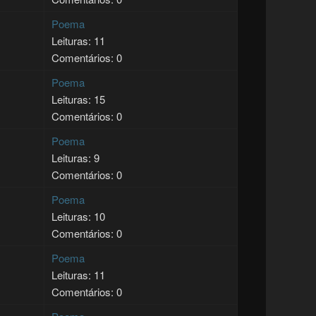
Poema
Leituras: 11
Comentários: 0
Poema
Leituras: 15
Comentários: 0
Poema
Leituras: 9
Comentários: 0
Poema
Leituras: 10
Comentários: 0
Poema
Leituras: 11
Comentários: 0