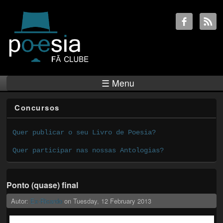
☰ Menu
Concursos
Quer publicar o seu Livro de Poesia?
Quer participar nas nossas Antologias?
Ponto (quase) final
Autor:
Ex-Ricardo
on
Tuesday, 12 February 2013