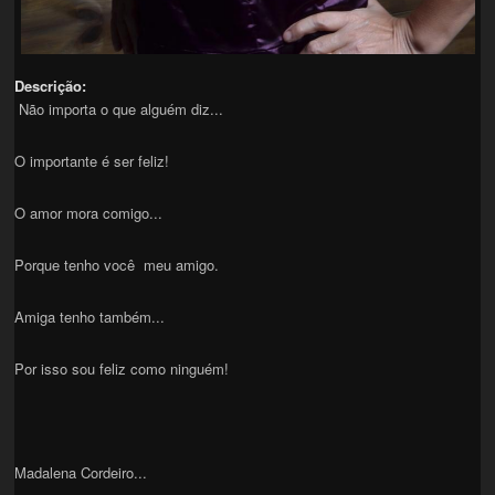
Descrição:
Não importa o que alguém diz...
O importante é ser feliz!
O amor mora comigo...
Porque tenho você meu amigo.
Amiga tenho também...
Por isso sou feliz como ninguém!
Madalena Cordeiro...