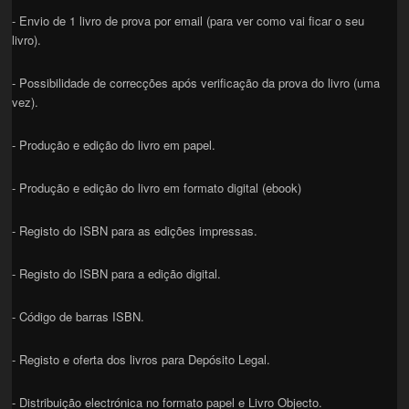
- Envio de 1 livro de prova por email (para ver como vai ficar o seu
livro).
- Possibilidade de correcções após verificação da prova do livro (uma
vez).
- Produção e edição do livro em papel.
- Produção e edição do livro em formato digital (ebook)
- Registo do ISBN para as edições impressas.
- Registo do ISBN para a edição digital.
- Código de barras ISBN.
- Registo e oferta dos livros para Depósito Legal.
- Distribuição electrónica no formato papel e Livro Objecto.