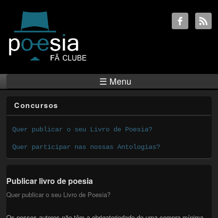
☰ Menu
Concursos
Quer publicar o seu Livro de Poesia?
Quer participar nas nossas Antologias?
Publicar livro de poesia
Quer publicar o seu Livro de Poesia?
Os nossos autores não têm a obrigatoriedade de uma compra mínima