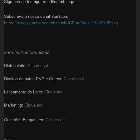
Siga-nos no Instagram: editoraartelogy
Subscreva o nosso canal YouTube:
https://www.youtube.com/channel/UCP3ruDavsl175-bPz5Fizxg
Para mais informações:
Distribuição:
Clique aqui
Direitos de autor, PVP e Outros:
Clique aqui
Lançamento do Livro:
Clique aqui
Marketing:
Clique aqui
Questões Frequentes:
Clique aqui