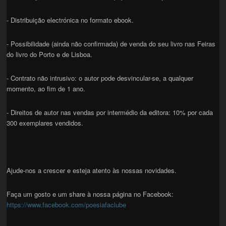
- Distribuição electrónica no formato ebook.
- Possibilidade (ainda não confirmada) de venda do seu livro nas Feiras
do livro do Porto e de Lisboa.
- Contrato não intrusivo: o autor pode desvincular-se, a qualquer
momento, ao fim de 1 ano.
- Direitos de autor nas vendas por intermédio da editora: 10% por cada
300 exemplares vendidos.
Ajude-nos a crescer e esteja atento às nossas novidades.
Faça um gosto e um share à nossa página no Facebook:
https://www.facebook.com/poesiafaclube