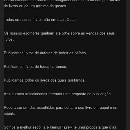
de livros ou de um mínimo de gastos.
Todos os nossos livros são em capa Dura!
Os nossos escritores ganham até 50% sobre as vendas dos seus
livros.
Publicamos livros de autores de todos os países.
Publicamos livros de todos os temas.
Publicamos todos os livros dos quais gostamos.
Aos autores selecionados faremos uma proposta de publicação.
Poderá ser um dos escolhidos para editar o seu livro em papel e em
ebook.
Somos a melhor escolha e iremos fazer-lhe uma proposta que o irá