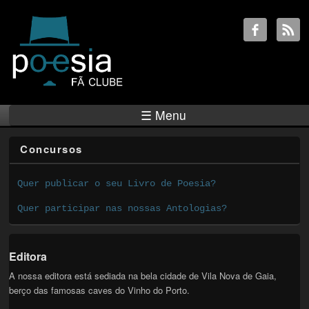
☰ Menu
Concursos
Quer publicar o seu Livro de Poesia?
Quer participar nas nossas Antologias?
Editora
A nossa editora está sediada na bela cidade de Vila Nova de Gaia,
berço das famosas caves do Vinho do Porto.