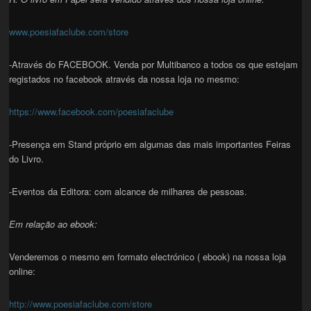
www.poesiafaclube.com/store
-Através do FACEBOOK. Venda por Multibanco a todos os que estejam
registados no facebook através da nossa loja no mesmo:
https://www.facebook.com/poesiafaclube
-Presença em Stand próprio em algumas das mais importantes Feiras
do Livro.
-Eventos da Editora: com alcance de milhares de pessoas.
Em relação ao ebook:
Venderemos o mesmo em formato electrónico ( ebook) na nossa loja
online:
http://www.poesiafaclube.com/store