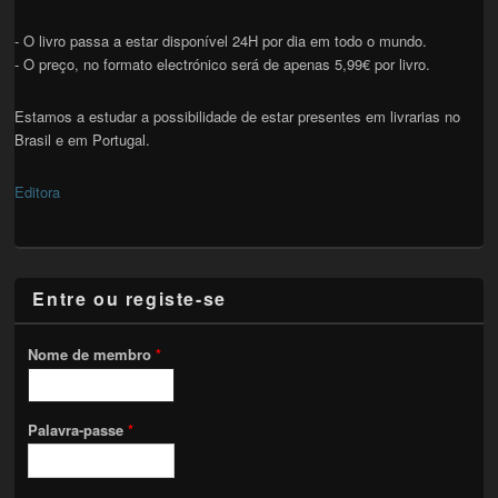
- O livro passa a estar disponível 24H por dia em todo o mundo.
- O preço, no formato electrónico será de apenas 5,99€ por livro.
Estamos a estudar a possibilidade de estar presentes em livrarias no
Brasil e em Portugal.
Editora
Entre ou registe-se
Nome de membro
*
Palavra-passe
*