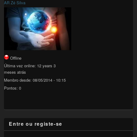
AR Zé Silva
Offline
Última vez online:
12 years 3
meses atrás
Membro desde:
08/05/2014 - 10:15
Pontos:
0
Entre ou registe-se