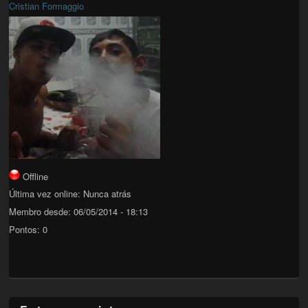
Cristian Formaggio
Offline
Última vez online:
Nunca atrás
Membro desde:
06/05/2014 - 18:13
Pontos:
0