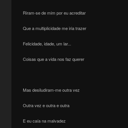
Riram-se de mim por eu acreditar
Que a multiplicidade me iria trazer
Felicidade, idade, um lar...
Coisas que a vida nos faz querer
Mas desiludiram-me outra vez
Outra vez e outra e outra
E eu caía na malvadez