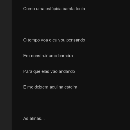
Como uma estúpida barata tonta
O tempo voa e eu vou pensando
Em construir uma barreira
Para que elas vão andando
E me deixem aqui na esteira
As almas...