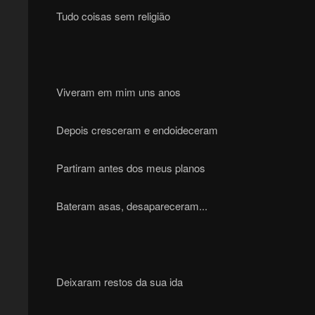
Tudo coisas sem religião
Viveram em mim uns anos
Depois cresceram e endoideceram
Partiram antes dos meus planos
Bateram asas, desapareceram...
Deixaram restos da sua ida