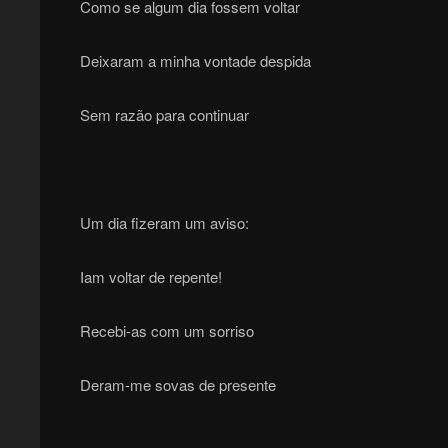
Como se algum dia fossem voltar
Deixaram a minha vontade despida
Sem razão para continuar
Um dia fizeram um aviso:
Iam voltar de repente!
Recebi-as com um sorriso
Deram-me sovas de presente