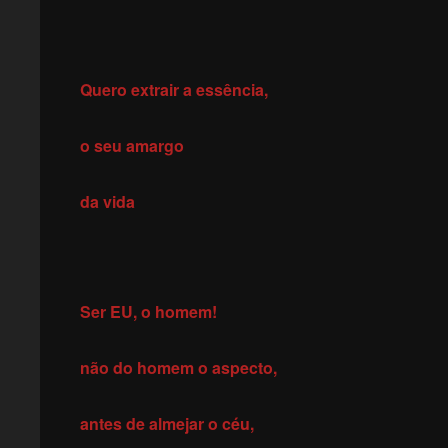
Quero extrair a essência,
o seu amargo
da vida
Ser EU, o homem!
não do homem o aspecto,
antes de almejar o céu,