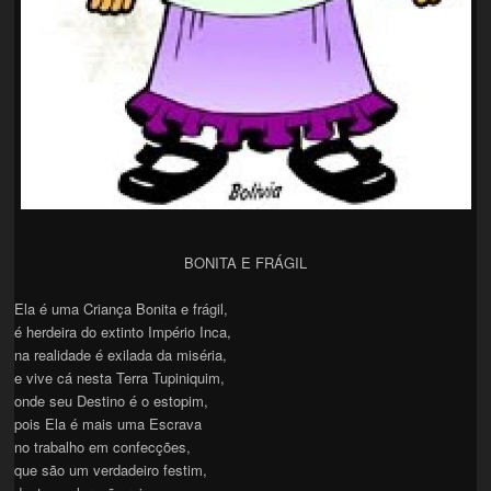
BONITA E FRÁGIL
Ela é uma Criança Bonita e frágil,
é herdeira do extinto Império Inca,
na realidade é exilada da miséria,
e vive cá nesta Terra Tupiniquim,
onde seu Destino é o estopim,
pois Ela é mais uma Escrava
no trabalho em confecções,
que são um verdadeiro festim,